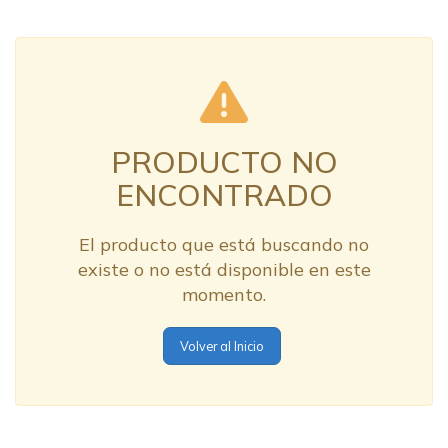
PRODUCTO NO
ENCONTRADO
El producto que está buscando no
existe o no está disponible en este
momento.
Volver al Inicio