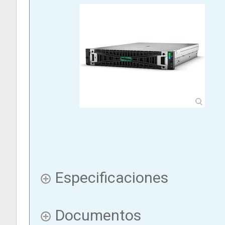
Especificaciones
Documentos