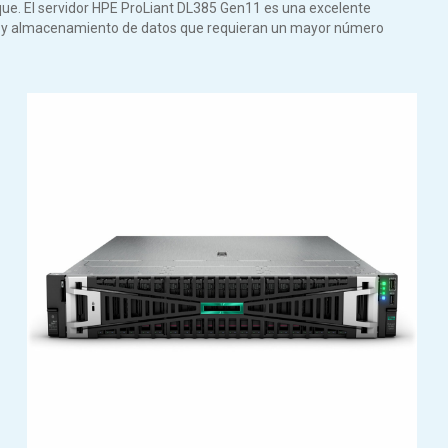
ue. El servidor HPE ProLiant DL385 Gen11 es una excelente
n y almacenamiento de datos que requieran un mayor número