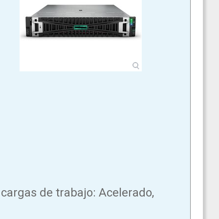
cargas de trabajo: Acelerado,