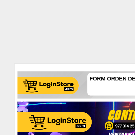
FORM ORDEN DE 