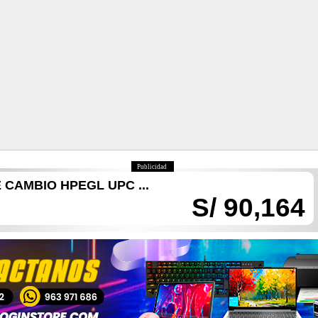
Publicidad
CAMBIO HPEGL UPC ...
S/ 90,164