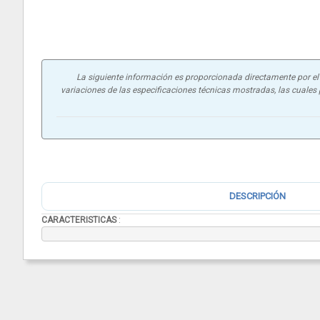
La siguiente información es proporcionada directamente por el f
variaciones de las especificaciones técnicas mostradas, las cuales p
DESCRIPCIÓN
CARACTERISTICAS
: