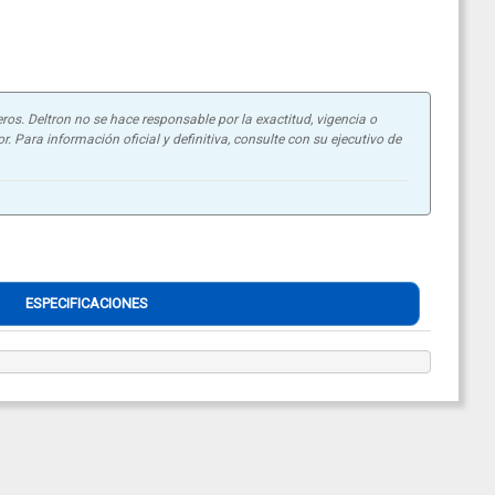
ros. Deltron no se hace responsable por la exactitud, vigencia o
. Para información oficial y definitiva, consulte con su ejecutivo de
ESPECIFICACIONES