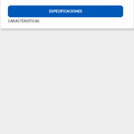
ESPECIFICACIONES
CARACTERISTICAS
: