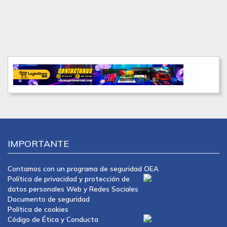
IMPORTANTE
Contamos con un programa de seguridad OEA
Política de privacidad y protección de
datos personales Web y Redes Sociales
Documento de seguridad
Política de cookies
Código de Ética y Conducta