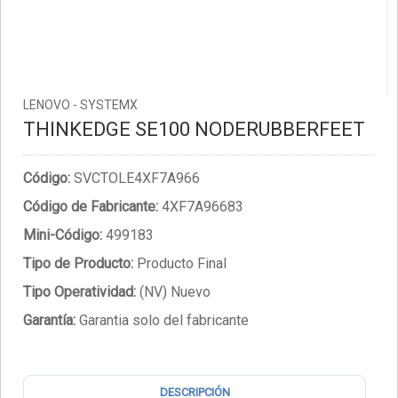
LENOVO - SYSTEMX
THINKEDGE SE100 NODERUBBERFEET
Código:
SVCTOLE4XF7A966
Código de Fabricante:
4XF7A96683
Mini-Código:
499183
Tipo de Producto:
Producto Final
Tipo Operatividad:
(NV) Nuevo
Garantía:
Garantia solo del fabricante
DESCRIPCIÓN