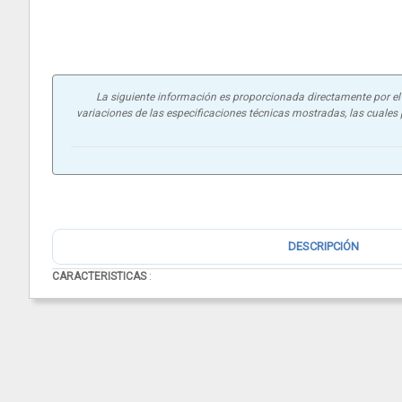
La siguiente información es proporcionada directamente por el f
variaciones de las especificaciones técnicas mostradas, las cuales p
DESCRIPCIÓN
CARACTERISTICAS
: