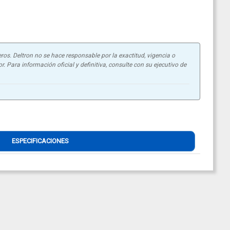
ros. Deltron no se hace responsable por la exactitud, vigencia o
. Para información oficial y definitiva, consulte con su ejecutivo de
ESPECIFICACIONES