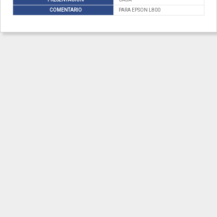
COMENTARIO
PARA EPSON L800