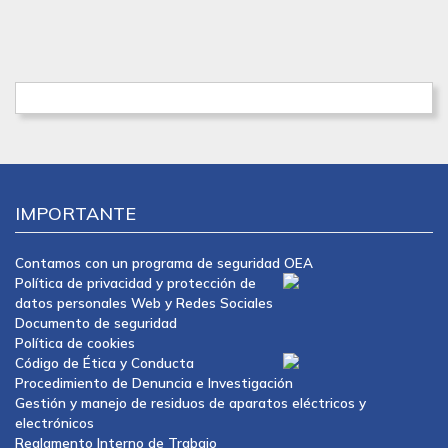
IMPORTANTE
Contamos con un programa de seguridad OEA
Política de privacidad y protección de
datos personales Web y Redes Sociales
Documento de seguridad
Política de cookies
Código de Ética y Conducta
Procedimiento de Denuncia e Investigación
Gestión y manejo de residuos de aparatos eléctricos y
electrónicos
Reglamento Interno de Trabajo