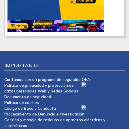
IMPORTANTE
Contamos con un programa de seguridad OEA
Política de privacidad y protección de
datos personales Web y Redes Sociales
Documento de seguridad
Política de cookies
Código de Ética y Conducta
Procedimiento de Denuncia e Investigación
Gestión y manejo de residuos de aparatos eléctricos y
electrónicos