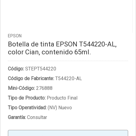
EPSON
Botella de tinta EPSON T544220-AL,
color Cian, contenido 65ml.
Código:
STEPT544220
Código de Fabricante:
T544220-AL
Mini-Código:
276888
Tipo de Producto:
Producto Final
Tipo Operatividad:
(NV) Nuevo
Garantía:
Consultar