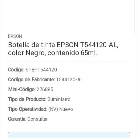
EPSON
Botella de tinta EPSON T544120-AL,
color Negro, contenido 65ml.
Código:
STEPT544120
Código de Fabricante:
T544120-AL
Mini-Código:
276885
Tipo de Producto:
Suministro
Tipo Operatividad:
(NV) Nuevo
Garantía:
Consultar