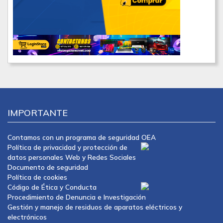
IMPORTANTE
Contamos con un programa de seguridad OEA
Política de privacidad y protección de
datos personales Web y Redes Sociales
Documento de seguridad
Política de cookies
Código de Ética y Conducta
Procedimiento de Denuncia e Investigación
Gestión y manejo de residuos de aparatos eléctricos y
electrónicos