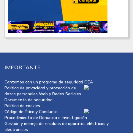
IMPORTANTE
Contamos con un programa de seguridad OEA
Política de privacidad y protección de
datos personales Web y Redes Sociales
Documento de seguridad
Política de cookies
Código de Ética y Conducta
Procedimiento de Denuncia e Investigación
Gestión y manejo de residuos de aparatos eléctricos y
electrónicos