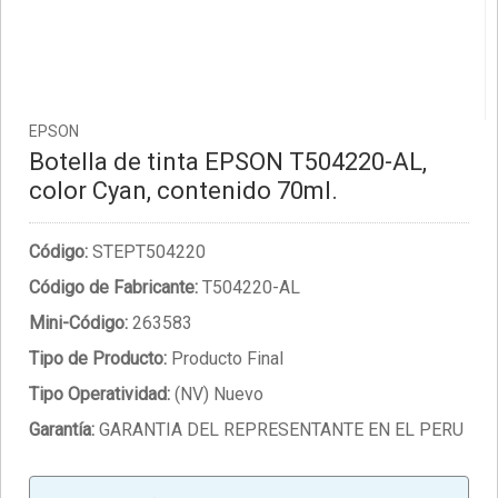
EPSON
Botella de tinta EPSON T504220-AL,
color Cyan, contenido 70ml.
Código:
STEPT504220
Código de Fabricante:
T504220-AL
Mini-Código:
263583
Tipo de Producto:
Producto Final
Tipo Operatividad:
(NV) Nuevo
Garantía:
GARANTIA DEL REPRESENTANTE EN EL PERU