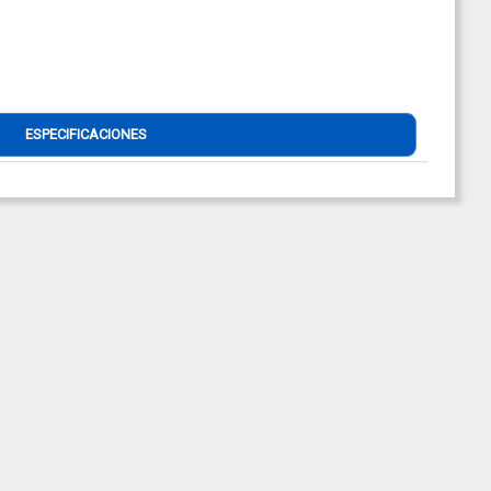
ESPECIFICACIONES