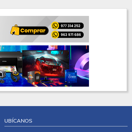
UBÍCANOS