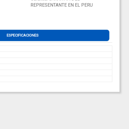
REPRESENTANTE EN EL PERU
ESPECIFICACIONES