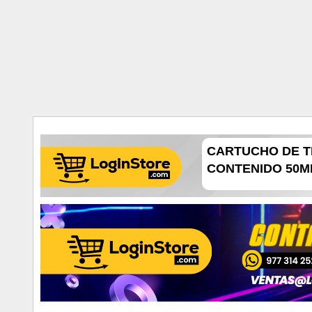
CARTUCHO DE T
CONTENIDO 50ML,