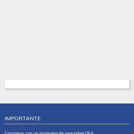
IMPORTANTE
Contamos con un programa de seguridad OEA