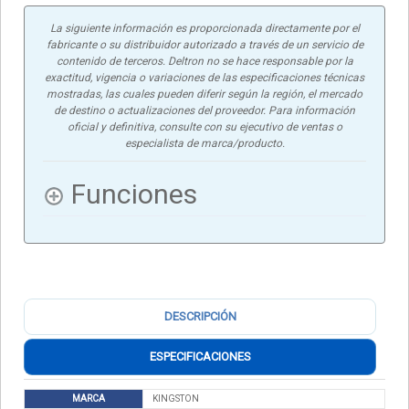
La siguiente información es proporcionada directamente por el
fabricante o su distribuidor autorizado a través de un servicio de
contenido de terceros. Deltron no se hace responsable por la
exactitud, vigencia o variaciones de las especificaciones técnicas
mostradas, las cuales pueden diferir según la región, el mercado
de destino o actualizaciones del proveedor. Para información
oficial y definitiva, consulte con su ejecutivo de ventas o
especialista de marca/producto.
Funciones
DESCRIPCIÓN
ESPECIFICACIONES
MARCA
KINGSTON