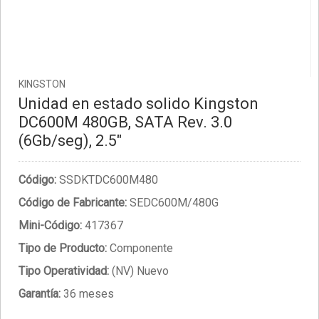
KINGSTON
Unidad en estado solido Kingston
DC600M 480GB, SATA Rev. 3.0
(6Gb/seg), 2.5"
Código:
SSDKTDC600M480
Código de Fabricante:
SEDC600M/480G
Mini-Código:
417367
Tipo de Producto:
Componente
Tipo Operatividad:
(NV) Nuevo
Garantía:
36 meses