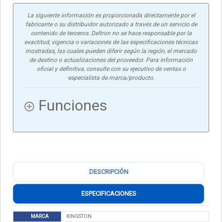
La siguiente información es proporcionada directamente por el
fabricante o su distribuidor autorizado a través de un servicio de
contenido de terceros. Deltron no se hace responsable por la
exactitud, vigencia o variaciones de las especificaciones técnicas
mostradas, las cuales pueden diferir según la región, el mercado
de destino o actualizaciones del proveedor. Para información
oficial y definitiva, consulte con su ejecutivo de ventas o
especialista de marca/producto.
Funciones
DESCRIPCIÓN
ESPECIFICACIONES
MARCA
KINGSTON