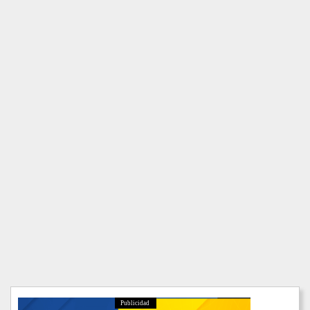
Publicidad