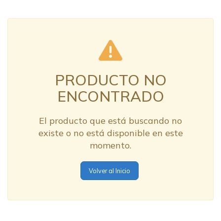
PRODUCTO NO
ENCONTRADO
El producto que está buscando no
existe o no está disponible en este
momento.
Volver al Inicio