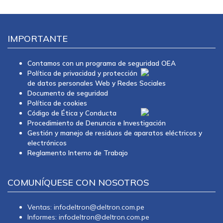
IMPORTANTE
Contamos con un programa de seguridad OEA
Política de privacidad y protección
de datos personales Web y Redes Sociales
Documento de seguridad
Política de cookies
Código de Ética y Conducta
Procedimiento de Denuncia e Investigación
Gestión y manejo de residuos de aparatos eléctricos y
electrónicos
Reglamento Interno de Trabajo
COMUNÍQUESE CON NOSOTROS
Ventas: infodeltron@deltron.com.pe
Informes: infodeltron@deltron.com.pe