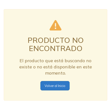
PRODUCTO NO
ENCONTRADO
El producto que está buscando no
existe o no está disponible en este
momento.
Volver al Inicio