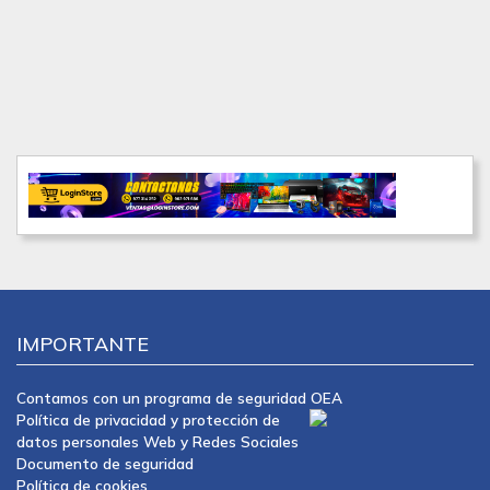
IMPORTANTE
Contamos con un programa de seguridad OEA
Política de privacidad y protección de
datos personales Web y Redes Sociales
Documento de seguridad
Política de cookies