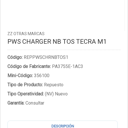
ZZ OTRAS MARCAS
PWS CHARGER NB TOS TECRA M1
Código:
REPPWSCHRNBTOS1
Código de Fabricante:
PA3755E-1AC3
Mini-Código:
356100
Tipo de Producto:
Repuesto
Tipo Operatividad:
(NV) Nuevo
Garantía:
Consultar
DESCRIPCIÓN