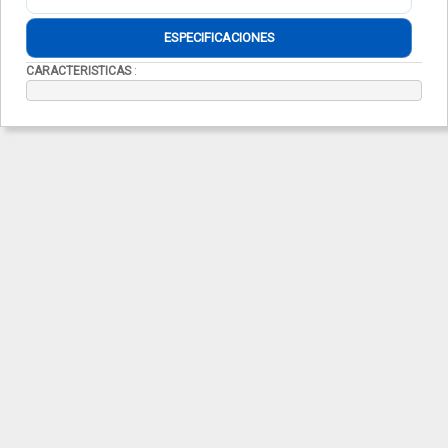
ESPECIFICACIONES
CARACTERISTICAS
: