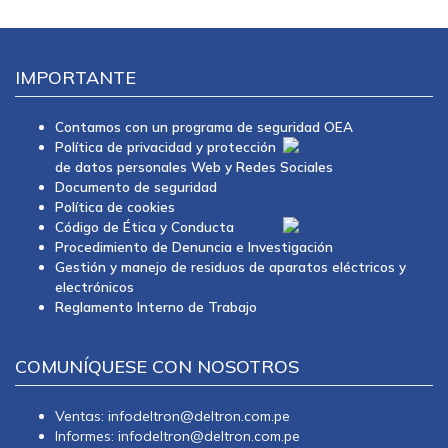
IMPORTANTE
Contamos con un programa de seguridad OEA
Política de privacidad y protección
de datos personales Web y Redes Sociales
Documento de seguridad
Política de cookies
Código de Ética y Conducta
Procedimiento de Denuncia e Investigación
Gestión y manejo de residuos de aparatos eléctricos y
electrónicos
Reglamento Interno de Trabajo
COMUNÍQUESE CON NOSOTROS
Ventas: infodeltron@deltron.com.pe
Informes: infodeltron@deltron.com.pe