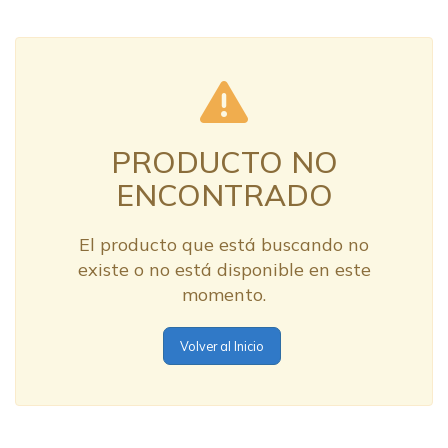
PRODUCTO NO
ENCONTRADO
El producto que está buscando no
existe o no está disponible en este
momento.
Volver al Inicio