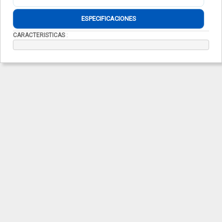
ESPECIFICACIONES
CARACTERISTICAS
: