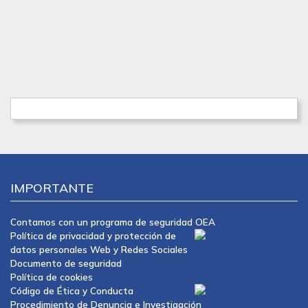
IMPORTANTE
Contamos con un programa de seguridad OEA
Política de privacidad y protección de
datos personales Web y Redes Sociales
Documento de seguridad
Política de cookies
Código de Ética y Conducta
Procedimiento de Denuncia e Investigación