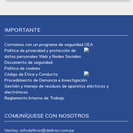
IMPORTANTE
Contamos con un programa de seguridad OEA
Política de privacidad y protección de
datos personales Web y Redes Sociales
Documento de seguridad
Política de cookies
Código de Ética y Conducta
Procedimiento de Denuncia e Investigación
Gestión y manejo de residuos de aparatos eléctricos y
electrónicos
Reglamento Interno de Trabajo
COMUNÍQUESE CON NOSOTROS
Ventas: infodeltron@deltron.com.pe