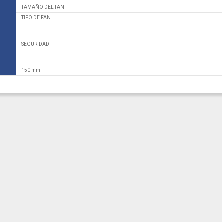
TAMAÑO DEL FAN
TIPO DE FAN
SEGURIDAD
150 mm