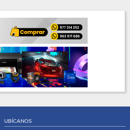
UBÍCANOS