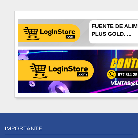
FUENTE DE ALIM
PLUS GOLD. ...
IMPORTANTE