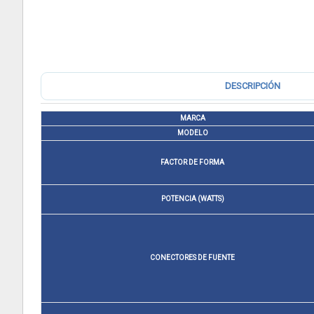
DESCRIPCIÓN
MARCA
MODELO
FACTOR DE FORMA
POTENCIA (WATTS)
CONECTORES DE FUENTE