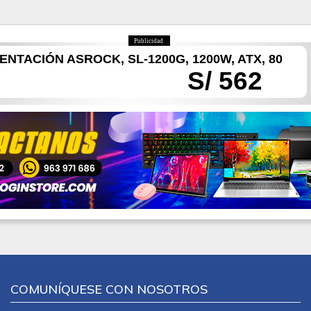
Publicidad
ENTACIÓN ASROCK, SL-1200G, 1200W, ATX, 80
S/ 562
COMUNÍQUESE CON NOSOTROS