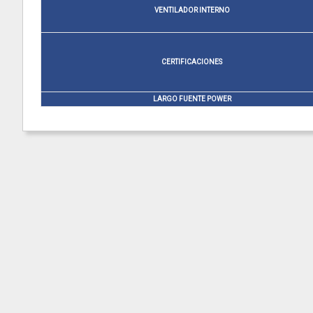
VENTILADOR INTERNO
CERTIFICACIONES
LARGO FUENTE POWER