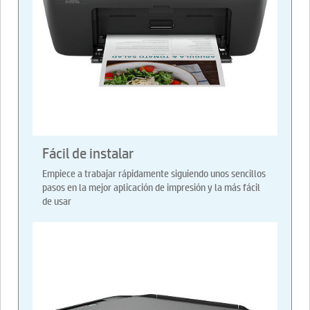
Fácil de instalar
Empiece a trabajar rápidamente siguiendo unos sencillos
pasos en la mejor aplicación de impresión y la más fácil
de usar