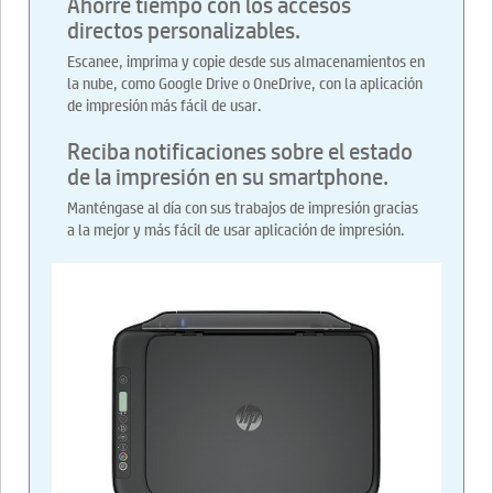
Ahorre tiempo con los accesos
directos personalizables.
Escanee, imprima y copie desde sus almacenamientos en
la nube, como Google Drive o OneDrive, con la aplicación
de impresión más fácil de usar.
Reciba notificaciones sobre el estado
de la impresión en su smartphone.
Manténgase al día con sus trabajos de impresión gracias
a la mejor y más fácil de usar aplicación de impresión.