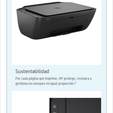
Sustentabilidad
Por cada página que imprime, HP protege, restaura y
2
gestiona los bosques en igual proporción.