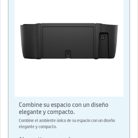
Combine su espacio con un diseño
elegante y compacto.
Combine el ambiente único de su espacio con un diseño
elegante y compacto.