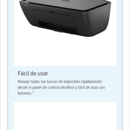
Fácil de usar
Maneje todas sus tareas de impresión rápidamente
desde el panel de control intuitivo y fácil de usar con
1
botones.