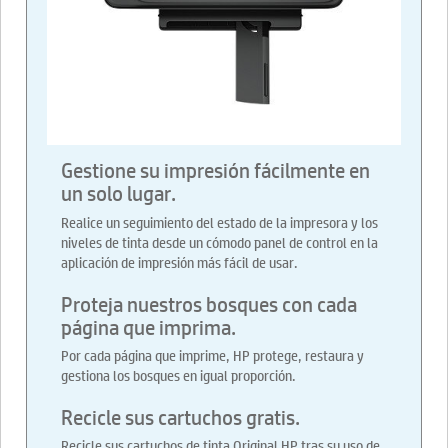
Gestione su impresión fácilmente en
un solo lugar.
Realice un seguimiento del estado de la impresora y los
niveles de tinta desde un cómodo panel de control en la
aplicación de impresión más fácil de usar.
Proteja nuestros bosques con cada
página que imprima.
Por cada página que imprime, HP protege, restaura y
gestiona los bosques en igual proporción.
Recicle sus cartuchos gratis.
Recicle sus cartuchos de tinta Original HP tras su uso de