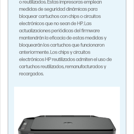
o reutilizados. Estas impresoras emplean
medidas de seguridad dinámicas para
bloquear cartuchos con chips o circuitos
electrónicos que no sean de HP. Las
actualizaciones periódicas del firmware
mantendrán la eficacia de estas medidas y
bloquearán los cartuchos que funcionaron
anteriormente. Los chips y circuitos
electrónicos HP reutilizados admiten el uso de
cartuchos reutilizados, remanufacturados y
recargados.