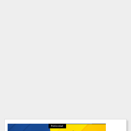
Publicidad