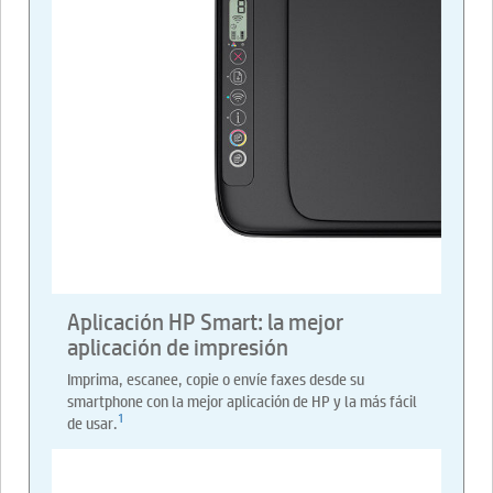
Aplicación HP Smart: la mejor
aplicación de impresión
Imprima, escanee, copie o envíe faxes desde su
smartphone con la mejor aplicación de HP y la más fácil
1
de usar.