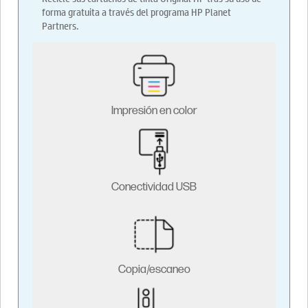
forma gratuita a través del programa HP Planet
Partners.
Impresión en color
Conectividad USB
Copia/escaneo