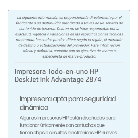
La siguiente información es proporcionada directamente por el
fabricante o su distribuidor autorizado a través de un servicio de
contenido de terceros. Deltron no se hace responsable por la
exactitud, vigencia o variaciones de las especificaciones técnicas
mostradas, las cuales pueden diferir según la región, el mercado
de destino o actualizaciones del proveedor. Para información
oficial y definitiva, consulte con su ejecutivo de ventas o
especialista de marca/producto.
Impresora Todo-en-uno HP
DeskJet Ink Advantage 2874
Impresora apta para seguridad
dinámica
Algunas impresoras HP están diseñadas para
funcionar únicamente con cartuchos que
tienen chips o circuitos electrónicos HP nuevos