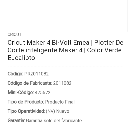
CRICUT
Cricut Maker 4 Bi-Volt Emea | Plotter De
Corte inteligente Maker 4 | Color Verde
Eucalipto
Código:
PR2011082
Código de Fabricante:
2011082
Mini-Código:
475672
Tipo de Producto:
Producto Final
Tipo Operatividad:
(NV) Nuevo
Garantía:
Garantia solo del fabricante