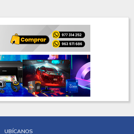
UBÍCANOS