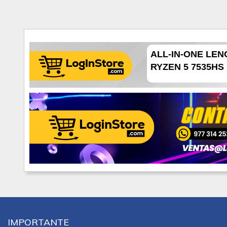
ALL-IN-ONE LEN
RYZEN 5 7535HS .
IMPORTANTE