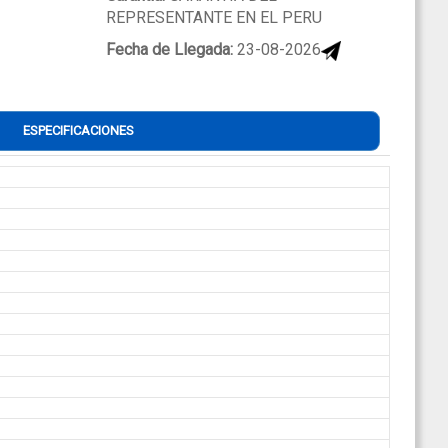
REPRESENTANTE EN EL PERU
Fecha de Llegada:
23-08-2026
ESPECIFICACIONES