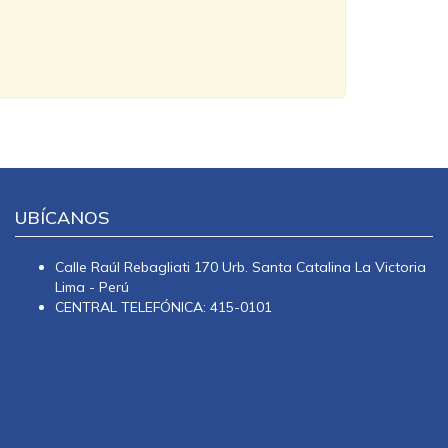
UBÍCANOS
Calle Raúl Rebagliati 170 Urb. Santa Catalina La Victoria
Lima - Perú
CENTRAL TELEFÓNICA: 415-0101