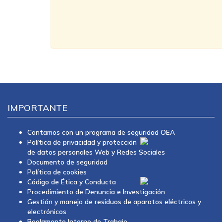
IMPORTANTE
Contamos con un programa de seguridad OEA
Política de privacidad y protección
de datos personales Web y Redes Sociales
Documento de seguridad
Política de cookies
Código de Ética y Conducta
Procedimiento de Denuncia e Investigación
Gestión y manejo de residuos de aparatos eléctricos y
electrónicos
Reglamento Interno de Trabajo