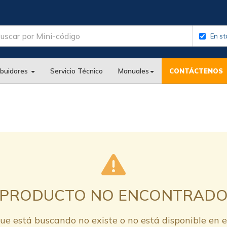
En st
ibuidores
Servicio Técnico
Manuales
CONTÁCTENOS
PRODUCTO NO ENCONTRAD
ue está buscando no existe o no está disponible en