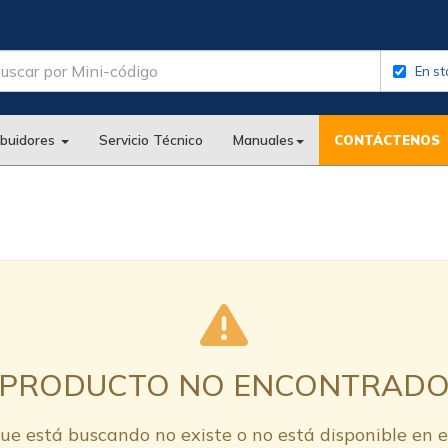
En st
ibuidores
Servicio Técnico
Manuales
CONTÁCTENOS
PRODUCTO NO ENCONTRAD
ue está buscando no existe o no está disponible en