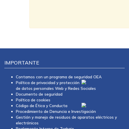
IMPORTANTE
Contamos con un programa de seguridad OEA
Política de privacidad y protección
de datos personales Web y Redes Sociales
Documento de seguridad
Política de cookies
Código de Ética y Conducta
Procedimiento de Denuncia e Investigación
Gestión y manejo de residuos de aparatos eléctricos y
electrónicos
Reglamento Interno de Trabajo