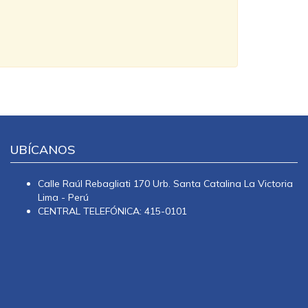
UBÍCANOS
Calle Raúl Rebagliati 170 Urb. Santa Catalina La Victoria
Lima - Perú
CENTRAL TELEFÓNICA: 415-0101