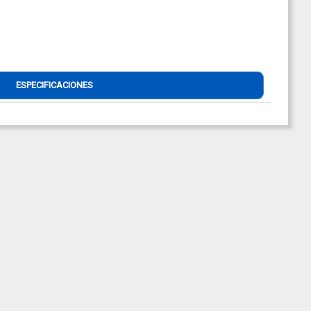
ESPECIFICACIONES