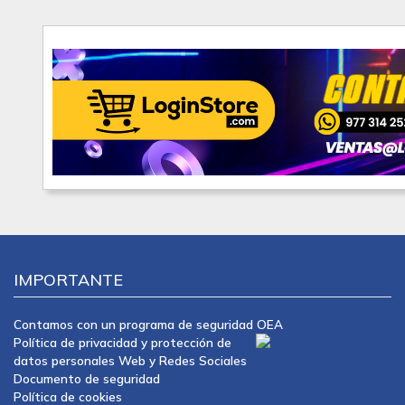
IMPORTANTE
Contamos con un programa de seguridad OEA
Política de privacidad y protección de
datos personales Web y Redes Sociales
Documento de seguridad
Política de cookies