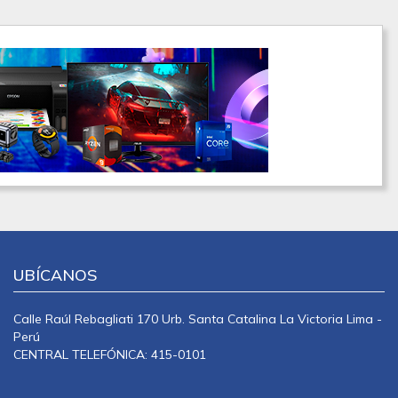
UBÍCANOS
Calle Raúl Rebagliati 170 Urb. Santa Catalina La Victoria Lima -
Perú
CENTRAL TELEFÓNICA: 415-0101