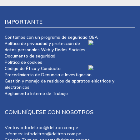
IMPORTANTE
Contamos con un programa de seguridad OEA
Política de privacidad y protección de
datos personales Web y Redes Sociales
Documento de seguridad
Política de cookies
Código de Ética y Conducta
Procedimiento de Denuncia e Investigación
Gestión y manejo de residuos de aparatos eléctricos y
electrónicos
Reglamento Interno de Trabajo
COMUNÍQUESE CON NOSOTROS
Ventas: infodeltron@deltron.com.pe
Informes: infodeltron@deltron.com.pe