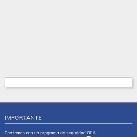
IMPORTANTE
Contamos con un programa de seguridad OEA