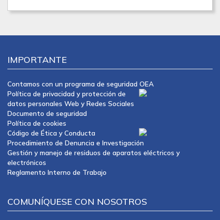
IMPORTANTE
Contamos con un programa de seguridad OEA
Política de privacidad y protección de
datos personales Web y Redes Sociales
Documento de seguridad
Política de cookies
Código de Ética y Conducta
Procedimiento de Denuncia e Investigación
Gestión y manejo de residuos de aparatos eléctricos y
electrónicos
Reglamento Interno de Trabajo
COMUNÍQUESE CON NOSOTROS