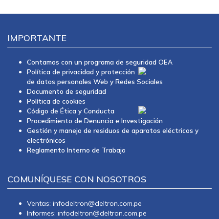
IMPORTANTE
Contamos con un programa de seguridad OEA
Política de privacidad y protección
de datos personales Web y Redes Sociales
Documento de seguridad
Política de cookies
Código de Ética y Conducta
Procedimiento de Denuncia e Investigación
Gestión y manejo de residuos de aparatos eléctricos y
electrónicos
Reglamento Interno de Trabajo
COMUNÍQUESE CON NOSOTROS
Ventas: infodeltron@deltron.com.pe
Informes: infodeltron@deltron.com.pe