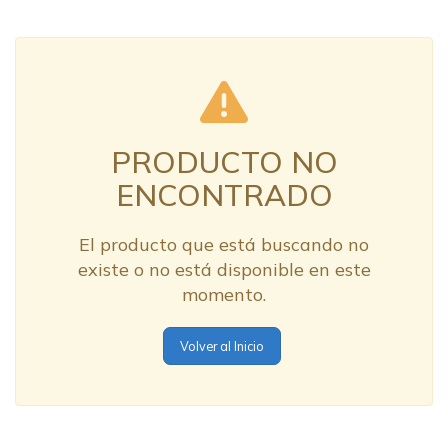
PRODUCTO NO
ENCONTRADO
El producto que está buscando no
existe o no está disponible en este
momento.
Volver al Inicio