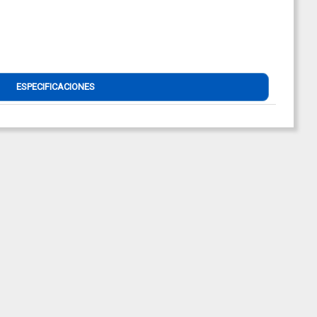
ESPECIFICACIONES