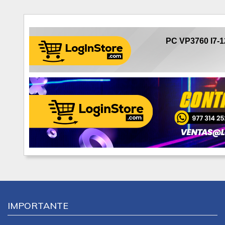
PC VP3760 I7-1
IMPORTANTE