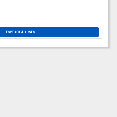
ESPECIFICACIONES