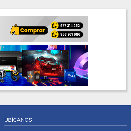
UBÍCANOS