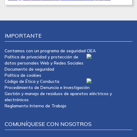
IMPORTANTE
Contamos con un programa de seguridad OEA
Política de privacidad y protección de
datos personales Web y Redes Sociales
Documento de seguridad
Política de cookies
Código de Ética y Conducta
Procedimiento de Denuncia e Investigación
Gestión y manejo de residuos de aparatos eléctricos y
electrónicos
Reglamento Interno de Trabajo
COMUNÍQUESE CON NOSOTROS