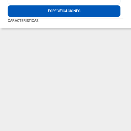
ESPECIFICACIONES
CARACTERISTICAS
: