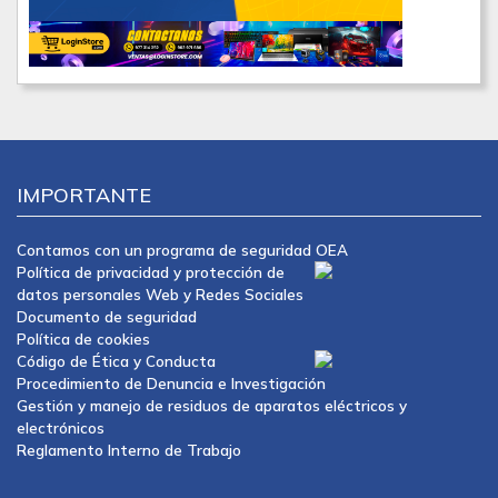
IMPORTANTE
Contamos con un programa de seguridad OEA
Política de privacidad y protección de
datos personales Web y Redes Sociales
Documento de seguridad
Política de cookies
Código de Ética y Conducta
Procedimiento de Denuncia e Investigación
Gestión y manejo de residuos de aparatos eléctricos y
electrónicos
Reglamento Interno de Trabajo