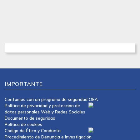
IMPORTANTE
Contamos con un programa de seguridad OEA
Política de privacidad y protección de
datos personales Web y Redes Sociales
Documento de seguridad
Política de cookies
Código de Ética y Conducta
Procedimiento de Denuncia e Investigación