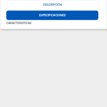
DESCRIPCIÓN
ESPECIFICACIONES
CARACTERISTICAS
: