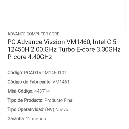
ADVANCE COMPUTER CORP
PC Advance Vission VM1460, Intel Ci5-
12450H 2.00.GHz Turbo E-core 3.30GHz
P-core 4.40GHz
Código:
PCAD1VOM1460101
Código de Fabricante:
VM1461
Mini-Código:
443714
Tipo de Producto:
Producto Final
Tipo Operatividad:
(NV) Nuevo
Garantía:
12 meses