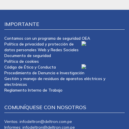
IMPORTANTE
Contamos con un programa de seguridad OEA
Política de privacidad y protección de
datos personales Web y Redes Sociales
Documento de seguridad
Política de cookies
Código de Ética y Conducta
Procedimiento de Denuncia e Investigación
Gestión y manejo de residuos de aparatos eléctricos y
electrónicos
Reglamento Interno de Trabajo
COMUNÍQUESE CON NOSOTROS
Ventas: infodeltron@deltron.com.pe
Informes: infodeltron@deltron.com.pe