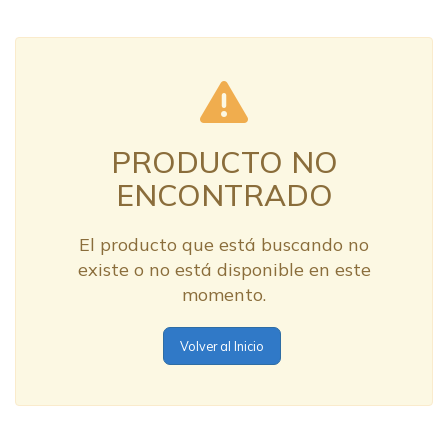
PRODUCTO NO
ENCONTRADO
El producto que está buscando no
existe o no está disponible en este
momento.
Volver al Inicio