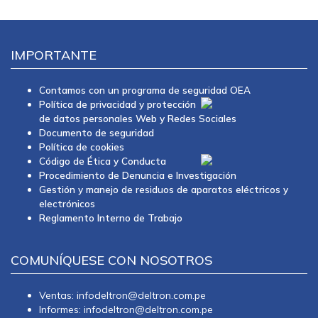
IMPORTANTE
Contamos con un programa de seguridad OEA
Política de privacidad y protección
de datos personales Web y Redes Sociales
Documento de seguridad
Política de cookies
Código de Ética y Conducta
Procedimiento de Denuncia e Investigación
Gestión y manejo de residuos de aparatos eléctricos y
electrónicos
Reglamento Interno de Trabajo
COMUNÍQUESE CON NOSOTROS
Ventas: infodeltron@deltron.com.pe
Informes: infodeltron@deltron.com.pe