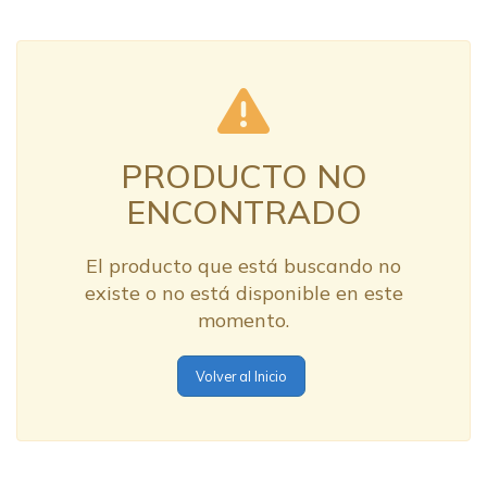
PRODUCTO NO
ENCONTRADO
El producto que está buscando no
existe o no está disponible en este
momento.
Volver al Inicio