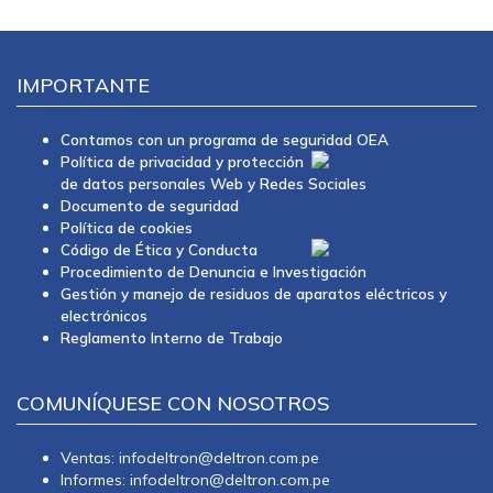
IMPORTANTE
Contamos con un programa de seguridad OEA
Política de privacidad y protección
de datos personales Web y Redes Sociales
Documento de seguridad
Política de cookies
Código de Ética y Conducta
Procedimiento de Denuncia e Investigación
Gestión y manejo de residuos de aparatos eléctricos y
electrónicos
Reglamento Interno de Trabajo
COMUNÍQUESE CON NOSOTROS
Ventas: infodeltron@deltron.com.pe
Informes: infodeltron@deltron.com.pe