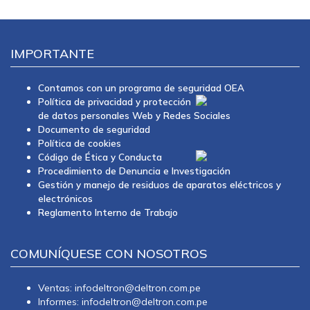
IMPORTANTE
Contamos con un programa de seguridad OEA
Política de privacidad y protección
de datos personales Web y Redes Sociales
Documento de seguridad
Política de cookies
Código de Ética y Conducta
Procedimiento de Denuncia e Investigación
Gestión y manejo de residuos de aparatos eléctricos y
electrónicos
Reglamento Interno de Trabajo
COMUNÍQUESE CON NOSOTROS
Ventas: infodeltron@deltron.com.pe
Informes: infodeltron@deltron.com.pe