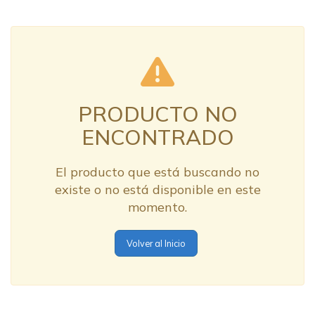
PRODUCTO NO
ENCONTRADO
El producto que está buscando no
existe o no está disponible en este
momento.
Volver al Inicio