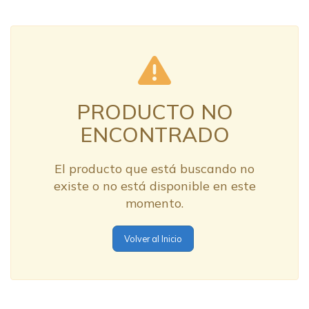
PRODUCTO NO
ENCONTRADO
El producto que está buscando no
existe o no está disponible en este
momento.
Volver al Inicio