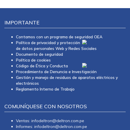
IMPORTANTE
Contamos con un programa de seguridad OEA
Política de privacidad y protección
de datos personales Web y Redes Sociales
Documento de seguridad
Política de cookies
Código de Ética y Conducta
Procedimiento de Denuncia e Investigación
Gestión y manejo de residuos de aparatos eléctricos y
electrónicos
Reglamento Interno de Trabajo
COMUNÍQUESE CON NOSOTROS
Ventas: infodeltron@deltron.com.pe
Informes: infodeltron@deltron.com.pe