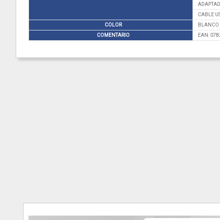
ADAPTAD
CABLE US
COLOR
BLANCO
COMENTARIO
EAN: 07