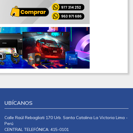
UBÍCANOS
Calle Raúl Rebagliati 170 Urb. Santa Catalina La Victoria Lima -
Perú
CENTRAL TELEFÓNICA: 415-0101