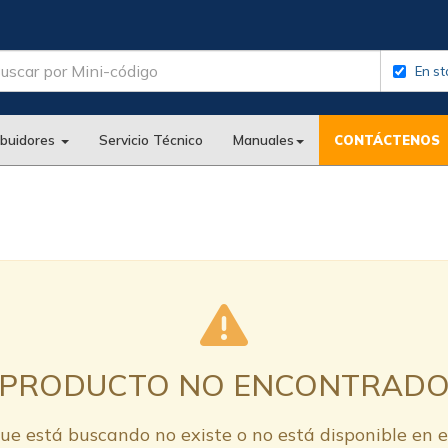
En st
ibuidores
Servicio Técnico
Manuales
CONTÁCTENOS
PRODUCTO NO ENCONTRAD
ue está buscando no existe o no está disponible en