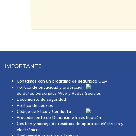
IMPORTANTE
Contamos con un programa de seguridad OEA
Política de privacidad y protección
de datos personales Web y Redes Sociales
Documento de seguridad
Política de cookies
Código de Ética y Conducta
Procedimiento de Denuncia e Investigación
Gestión y manejo de residuos de aparatos eléctricos y
electrónicos
Reglamento Interno de Trabajo