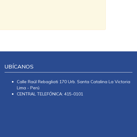
UBÍCANOS
Calle Raúl Rebagliati 170 Urb. Santa Catalina La Victoria
Lima - Perú
CENTRAL TELEFÓNICA: 415-0101