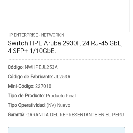
HP ENTERPRISE - NETWORKIN
Switch HPE Aruba 2930F, 24 RJ-45 GbE,
4 SFP+ 1/10GbE.
Código:
NWHPEJL253A
Código de Fabricante:
JL253A
Mini-Código:
227018
Tipo de Producto:
Producto Final
Tipo Operatividad:
(NV) Nuevo
Garantía:
GARANTIA DEL REPRESENTANTE EN EL PERU