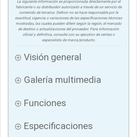
La siguiente información es proporcionada directamente por el
fabricante o su distribuidor autorizado a través de un servicio de
contenido de terceros. Deltron no se hace responsable por la
exactitud, vigencia o variaciones de las especificaciones técnicas
mostradas, las cuales pueden diferir según la región, el mercado
de destino o actualizaciones del proveedor. Para información
oficial y definitiva, consulte con su ejecutivo de ventas o
especialista de marca/producto.
Visión general
Galería multimedia
Funciones
Especificaciones