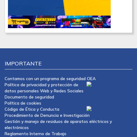
IMPORTANTE
Contamos con un programa de seguridad OEA
Política de privacidad y protección de
datos personales Web y Redes Sociales
Documento de seguridad
Política de cookies
Código de Ética y Conducta
Procedimiento de Denuncia e Investigación
Gestión y manejo de residuos de aparatos eléctricos y
electrónicos
Reglamento Interno de Trabajo