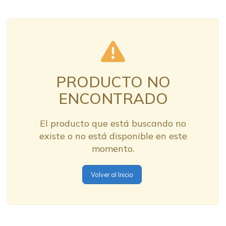
PRODUCTO NO
ENCONTRADO
El producto que está buscando no
existe o no está disponible en este
momento.
Volver al Inicio