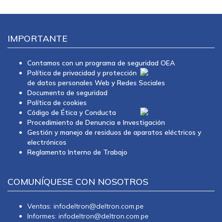
IMPORTANTE
Contamos con un programa de seguridad OEA
Política de privacidad y protección
de datos personales Web y Redes Sociales
Documento de seguridad
Política de cookies
Código de Ética y Conducta
Procedimiento de Denuncia e Investigación
Gestión y manejo de residuos de aparatos eléctricos y
electrónicos
Reglamento Interno de Trabajo
COMUNÍQUESE CON NOSOTROS
Ventas: infodeltron@deltron.com.pe
Informes: infodeltron@deltron.com.pe