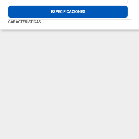
ESPECIFICACIONES
CARACTERISTICAS
: