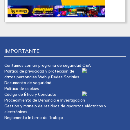
IMPORTANTE
Contamos con un programa de seguridad OEA
Política de privacidad y protección de
datos personales Web y Redes Sociales
Documento de seguridad
Política de cookies
Código de Ética y Conducta
Procedimiento de Denuncia e Investigación
Gestión y manejo de residuos de aparatos eléctricos y
electrónicos
Reglamento Interno de Trabajo