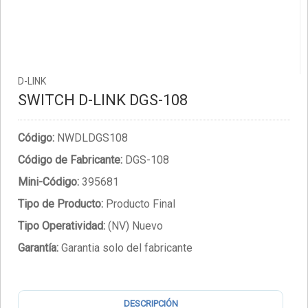
D-LINK
SWITCH D-LINK DGS-108
Código:
NWDLDGS108
Código de Fabricante:
DGS-108
Mini-Código:
395681
Tipo de Producto:
Producto Final
Tipo Operatividad:
(NV) Nuevo
Garantía:
Garantia solo del fabricante
DESCRIPCIÓN