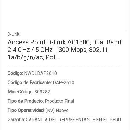
D-LINK
Access Point D-Link AC1300, Dual Band
2.4 GHz / 5 GHz, 1300 Mbps, 802.11
1a/b/g/n/ac, PoE.
Código:
NWDLDAP2610
Código de Fabricante:
DAP-2610
Mini-Código:
309282
Tipo de Producto:
Producto Final
Tipo Operatividad:
(NV) Nuevo
Garantía:
GARANTIA DEL REPRESENTANTE EN EL PERU