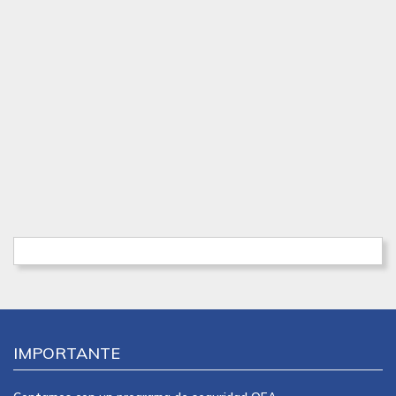
IMPORTANTE