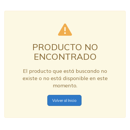
PRODUCTO NO
ENCONTRADO
El producto que está buscando no
existe o no está disponible en este
momento.
Volver al Inicio