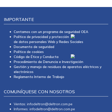
IMPORTANTE
Contamos con un programa de seguridad OEA
Política de privacidad y protección
de datos personales Web y Redes Sociales
Documento de seguridad
Política de cookies
Código de Ética y Conducta
Procedimiento de Denuncia e Investigación
Gestión y manejo de residuos de aparatos eléctricos y
electrónicos
Reglamento Interno de Trabajo
COMUNÍQUESE CON NOSOTROS
Ventas: infodeltron@deltron.com.pe
Informes: infodeltron@deltron.com.pe