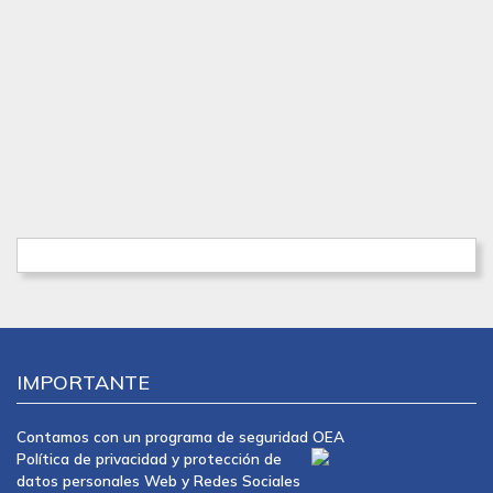
IMPORTANTE
Contamos con un programa de seguridad OEA
Política de privacidad y protección de
datos personales Web y Redes Sociales