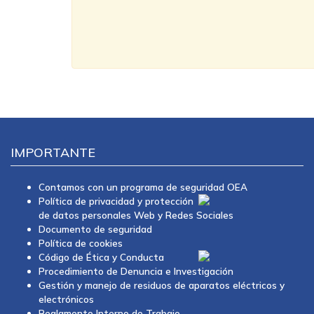
IMPORTANTE
Contamos con un programa de seguridad OEA
Política de privacidad y protección
de datos personales Web y Redes Sociales
Documento de seguridad
Política de cookies
Código de Ética y Conducta
Procedimiento de Denuncia e Investigación
Gestión y manejo de residuos de aparatos eléctricos y
electrónicos
Reglamento Interno de Trabajo