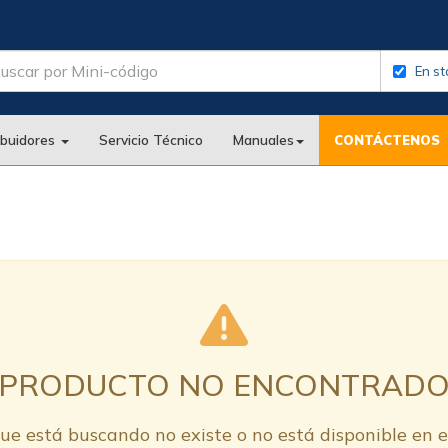
En st
ibuidores
Servicio Técnico
Manuales
CONTÁCTENOS
PRODUCTO NO ENCONTRAD
ue está buscando no existe o no está disponible en