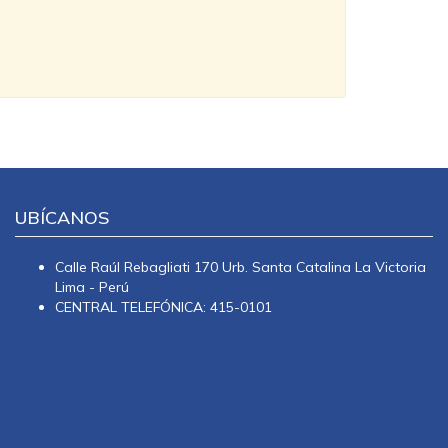
UBÍCANOS
Calle Raúl Rebagliati 170 Urb. Santa Catalina La Victoria
Lima - Perú
CENTRAL TELEFÓNICA: 415-0101